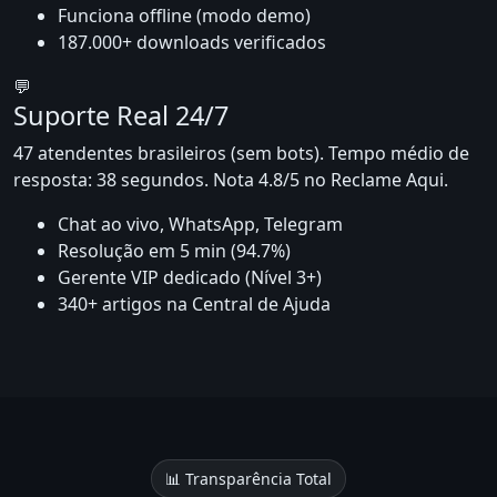
Funciona offline (modo demo)
187.000+ downloads verificados
💬
Suporte Real 24/7
47 atendentes brasileiros (sem bots). Tempo médio de
resposta: 38 segundos. Nota 4.8/5 no Reclame Aqui.
Chat ao vivo, WhatsApp, Telegram
Resolução em 5 min (94.7%)
Gerente VIP dedicado (Nível 3+)
340+ artigos na Central de Ajuda
📊 Transparência Total