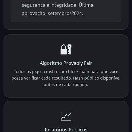
segurança e integridade. Última
aprovação: setembro/2024.
🔐
Algoritmo Provably Fair
Todos os jogos crash usam blockchain para que você
possa verificar cada resultado. Hash público disponível
antes de cada rodada.
📈
Relatórios Públicos