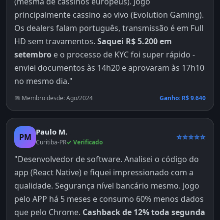
(mesma de cassinos europeus). Jogo
principalmente cassino ao vivo (Evolution Gaming).
Os dealers falam português, transmissão é em Full
HD sem travamentos.
Saquei R$ 5.200 em
setembro
e o processo de KYC foi super rápido -
enviei documentos às 14h20 e aprovaram às 17h10
no mesmo dia."
📅 Membro desde: Ago/2024
Ganho: R$ 9.640
Paulo M.
PM
⭐⭐⭐⭐⭐
Curitiba-PR
✓ Verificado
"Desenvolvedor de software. Analisei o código do
app (React Native) e fiquei impressionado com a
qualidade. Segurança nível bancário mesmo. Jogo
pelo APP há 5 meses e consumo 60% menos dados
que pelo Chrome.
Cashback de 12% toda segunda