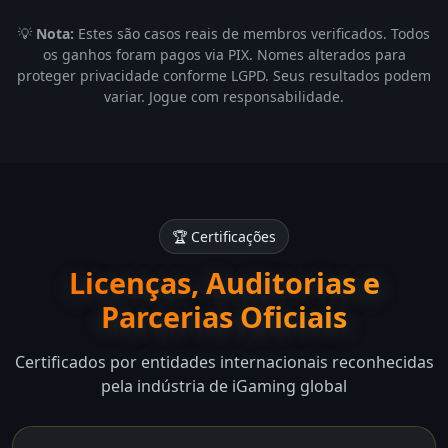
💡
Nota:
Estes são casos reais de membros verificados. Todos
os ganhos foram pagos via PIX. Nomes alterados para
proteger privacidade conforme LGPD. Seus resultados podem
variar. Jogue com responsabilidade.
🏆 Certificações
Licenças, Auditorias e
Parcerias Oficiais
Certificados por entidades internacionais reconhecidas
pela indústria de iGaming global