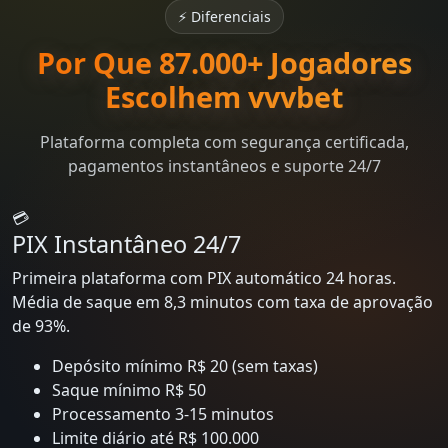
⚡ Diferenciais
Por Que 87.000+ Jogadores
Escolhem vvvbet
Plataforma completa com segurança certificada,
pagamentos instantâneos e suporte 24/7
💳
PIX Instantâneo 24/7
Primeira plataforma com PIX automático 24 horas.
Média de saque em 8,3 minutos com taxa de aprovação
de 93%.
Depósito mínimo R$ 20 (sem taxas)
Saque mínimo R$ 50
Processamento 3-15 minutos
Limite diário até R$ 100.000