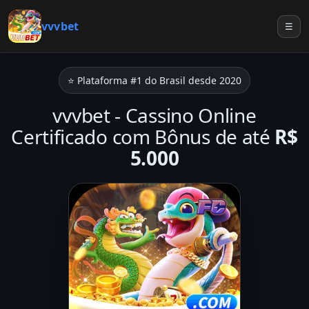
vvvbet
☰
⭐ Plataforma #1 do Brasil desde 2020
vvvbet - Cassino Online
Certificado com Bônus de até
R$
5.000