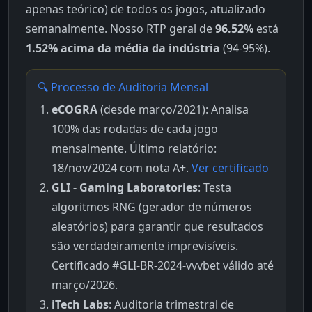
apenas teórico) de todos os jogos, atualizado
semanalmente. Nosso RTP geral de
96.52%
está
1.52% acima da média da indústria
(94-95%).
🔍 Processo de Auditoria Mensal
eCOGRA
(desde março/2021): Analisa
100% das rodadas de cada jogo
mensalmente. Último relatório:
18/nov/2024 com nota A+.
Ver certificado
GLI - Gaming Laboratories
: Testa
algoritmos RNG (gerador de números
aleatórios) para garantir que resultados
são verdadeiramente imprevisíveis.
Certificado #GLI-BR-2024-vvvbet válido até
março/2026.
iTech Labs
: Auditoria trimestral de