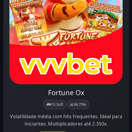
Fortune Ox
🎮
PG Soft
📊
96.75%
Volatilidade média com hits frequentes. Ideal para
iniciantes. Multiplicadores até 2.350x.