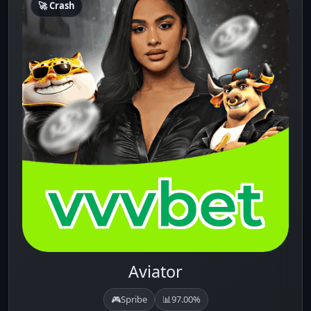
🚀 Crash
Aviator
🎮
Spribe
📊
97.00%